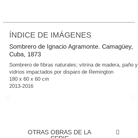
ÍNDICE DE IMÁGENES
Sombrero de Ignacio Agramonte. Camagüey,
Cuba, 1873
Sombrero de fibras naturales; vitrina de madera, paño y
vidrios impactados por disparo de Remington
180 x 60 x 60 cm
2013-2016
OTRAS OBRAS DE LA