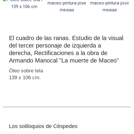
El cuadro de las ranas. Estudio de la visual
del tercer personaje de izquierda a
derecha, Rectificaciones a la obra de
Armando Manocal "La muerte de Maceo"
Óleo sobre tela
139 x 106 cm.
Los soliloquios de Céspedes