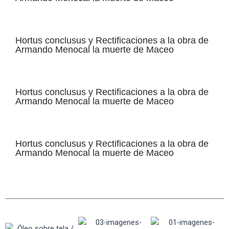
Hortus conclusus y Rectificaciones a la obra de
Armando Menocal la muerte de Maceo
Hortus conclusus y Rectificaciones a la obra de
Armando Menocal la muerte de Maceo
Hortus conclusus y Rectificaciones a la obra de
Armando Menocal la muerte de Maceo