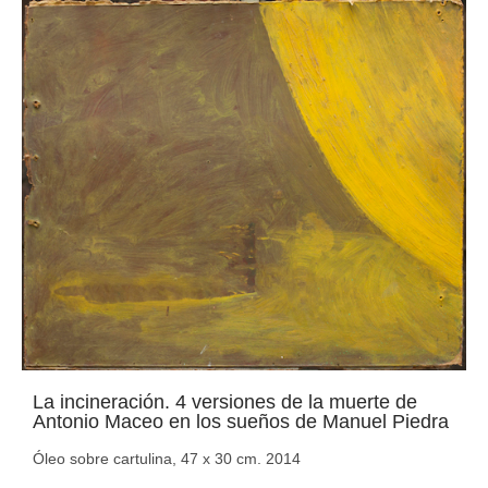
La incineración. 4 versiones de la muerte de
Antonio Maceo en los sueños de Manuel Piedra
Óleo sobre cartulina, 47 x 30 cm. 2014