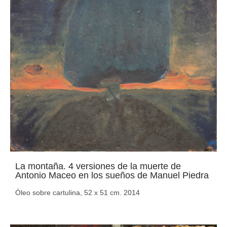
La montaña. 4 versiones de la muerte de
Antonio Maceo en los sueños de Manuel Piedra
Óleo sobre cartulina, 52 x 51 cm. 2014