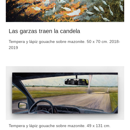
Las garzas traen la candela
Tempera y lápiz gouache sobre mazonite. 50 x 70 cm. 2018-
2019
Tempera y lápiz gouache sobre mazonite. 49 x 131 cm.