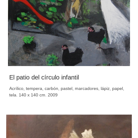
El patio del círculo infantil
Acrílico, tempera, carbón, pastel, marcadores, lápiz, papel,
tela. 140 x 140 cm. 2009