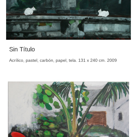
Sin Título
Acrílico, pastel, carbón, papel, tela. 131 x 240 cm. 2009