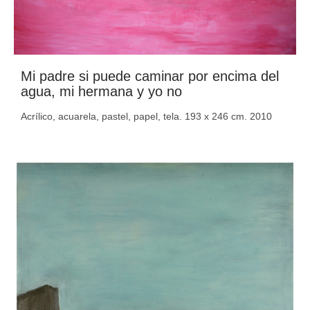
Mi padre si puede caminar por encima del
agua, mi hermana y yo no
Acrílico, acuarela, pastel, papel, tela. 193 x 246 cm. 2010