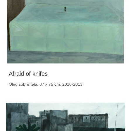
Afraid of knifes
Óleo sobre tela. 87 x 75 cm. 2010-2013