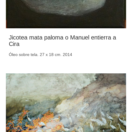
Jicotea mata paloma o Manuel entierra a
Cira
Óleo sobre tela. 27 x 18 cm. 2014