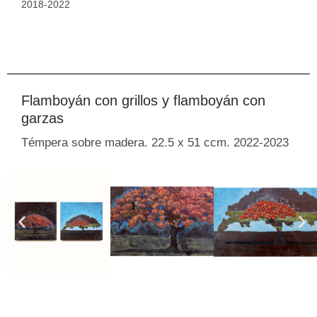
2018-2022
Flamboyán con grillos y flamboyán con
garzas
Témpera sobre madera. 22.5 x 51 ccm. 2022-2023