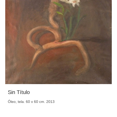
Sin Título
Óleo, tela. 60 x 60 cm. 2013