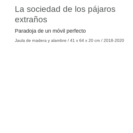
La sociedad de los pájaros
extraños
Paradoja de un móvil perfecto
Jaula de madera y alambre / 41 x 64 x 20 cm / 2018-2020