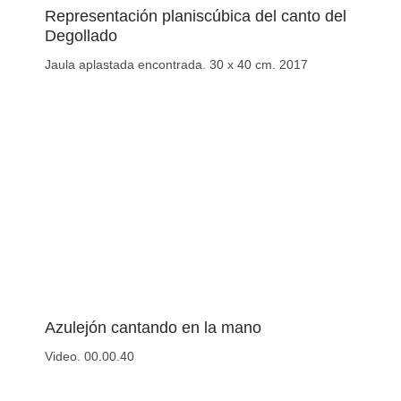
Representación planiscúbica del canto del
Degollado
Jaula aplastada encontrada. 30 x 40 cm. 2017
Azulejón cantando en la mano
Video. 00.00.40