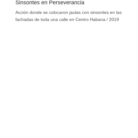
Sinsontes en Perseverancia
Acción donde se colocaron jaulas con sinsontes en las
fachadas de toda una calle en Centro Habana / 2019