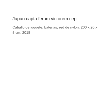
Japan capta ferum victorem cepit
Caballo de juguete, baterias, red de nylon. 200 x 20 x
5 cm. 2018