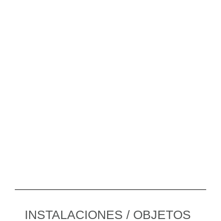
INSTALACIONES / OBJETOS