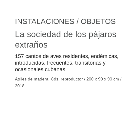
INSTALACIONES / OBJETOS
La sociedad de los pájaros
extraños
157 cantos de aves residentes, endémicas,
introducidas, frecuentes, transitorias y
ocasionales cubanas
Atriles de madera, Cds, reproductor / 200 x 90 x 90 cm /
2018