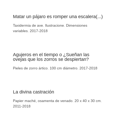
Matar un pájaro es romper una escalera(...)
Taxidermia de ave. Ilustracione. Dimensiones
variables. 2017-2018
Agujeros en el tiempo o ¿Sueñan las
ovejas que los zorros se despiertan?
Pieles de zorro ártico. 100 cm diámetro. 2017-2018
La divina castración
Papier maché, osamenta de venado. 20 x 40 x 30 cm.
2011-2018