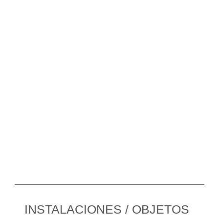
INSTALACIONES / OBJETOS