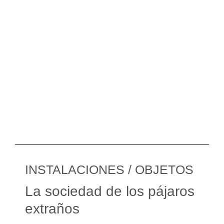
INSTALACIONES / OBJETOS
La sociedad de los pájaros
extraños