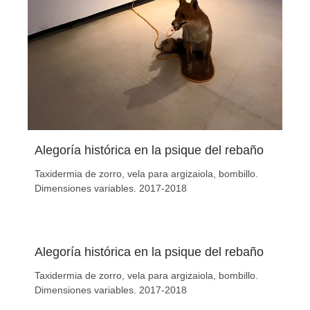
Alegoría histórica en la psique del rebaño
Taxidermia de zorro, vela para argizaiola, bombillo.
Dimensiones variables. 2017-2018
Alegoría histórica en la psique del rebaño
Taxidermia de zorro, vela para argizaiola, bombillo.
Dimensiones variables. 2017-2018