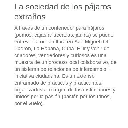
La sociedad de los pájaros
extraños
A través de un contenedor para pájaros
(pomos, cajas ahuecadas, jaulas) se puede
entrever la orni-cultura en San Miguel del
Padrón, La Habana, Cuba. El ir y venir de
criadores, vendedores y curiosos es una
muestra de un proceso local colaborativo, de
un sistema de relaciones de intercambio +
iniciativa ciudadana. Es un extenso
entramado de prácticas y practicantes,
organizados al margen de las instituciones y
unidos por la pasión (pasión por los trinos,
por el vuelo).