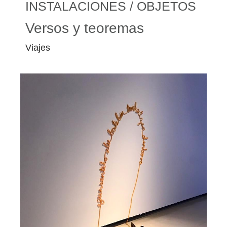
INSTALACIONES / OBJETOS
Versos y teoremas
Viajes